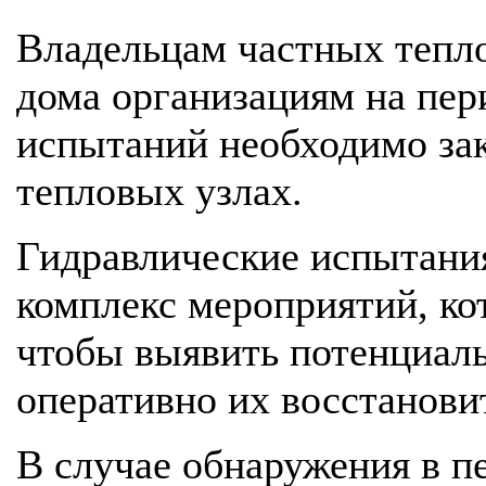
Владельцам частных тепл
дома организациям на пер
испытаний необходимо за
тепловых узлах.
Гидравлические испытани
комплекс мероприятий, ко
чтобы выявить потенциал
оперативно их восстанови
В случае обнаружения в п