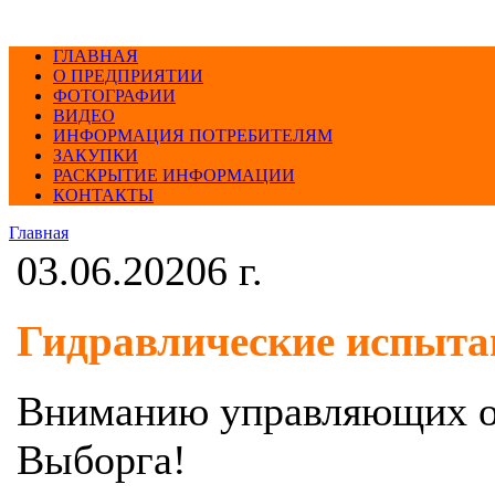
ГЛАВНАЯ
О ПРЕДПРИЯТИИ
ФОТОГРАФИИ
ВИДЕО
ИНФОРМАЦИЯ ПОТРЕБИТЕЛЯМ
ЗАКУПКИ
РАСКРЫТИЕ ИНФОРМАЦИИ
КОНТАКТЫ
Главная
03.06.20206 г.
Гидравлические испытан
Вниманию управляющих о
Выборга!