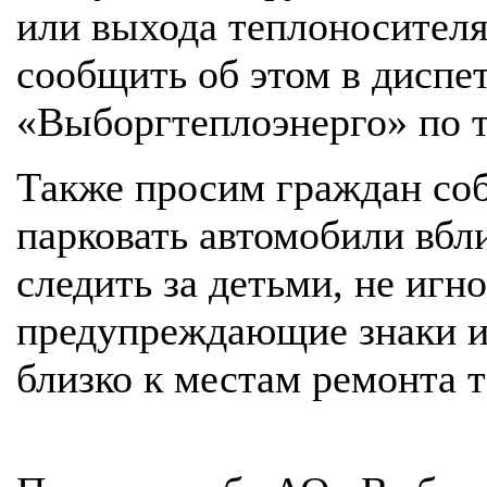
или выхода теплоносителя
сообщить об этом в дисп
«Выборгтеплоэнерго» по те
Также просим граждан соб
парковать автомобили вбл
следить за детьми, не игн
предупреждающие знаки и
близко к местам ремонта 