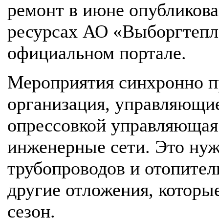
ремонт в июне опубликова
ресурсах АО «Выборгтепл
официальном портале.
Мероприятия синхронно 
организация, управляющи
опрессовкой управляющая
инженерные сети. Это нуж
трубопроводов и отопите
другие отложения, которы
сезон.