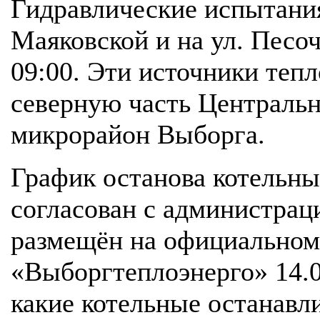
Гидравлические испытания
Маяковской и на ул. Песоч
09:00. Эти источники теп
северную часть Централь
микрорайон Выборга.
График останова котельны
согласован с администрац
размещён на официальном
«Выборгтеплоэнерго» 14.0
какие котельные останавл