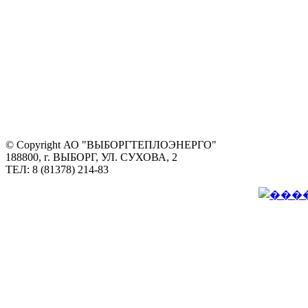
© Copyright АО "ВЫБОРГТЕПЛОЭНЕРГО"
188800, г. ВЫБОРГ, УЛ. СУХОВА, 2
ТЕЛ: 8 (81378) 214-83