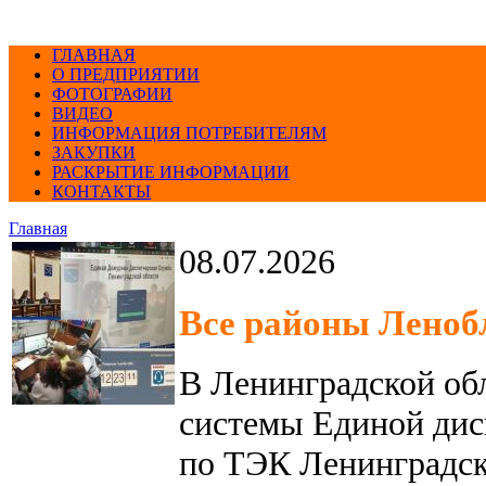
ГЛАВНАЯ
О ПРЕДПРИЯТИИ
ФОТОГРАФИИ
ВИДЕО
ИНФОРМАЦИЯ ПОТРЕБИТЕЛЯМ
ЗАКУПКИ
РАСКРЫТИЕ ИНФОРМАЦИИ
КОНТАКТЫ
Главная
08.07.2026
Все районы Ленобл
В Ленинградской об
системы Единой дис
по ТЭК Ленинградско