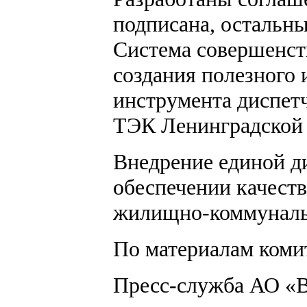
подписана, остальны
Система совершенств
создания полезного
инструмента диспетч
ТЭК Ленинградской 
Внедрение единой д
обеспечении качест
жилищно-коммуналь
По материалам коми
Пресс-служба АО «