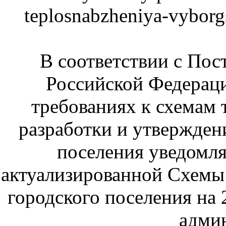
teplosnabzheniya-vybor
В соответствии с Пос
Российской Федераци
требованиях к схемам 
разработки и утвержден
поселения уведомля
актуализированной Схемы
городского поселения на 
адми