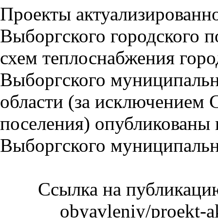
Проекты актуализированн
Выборгского городского п
схем теплоснабжения горо
Выборгского муниципальн
области (за исключением 
поселения) опубликованы 
Выборгского муниципальн
Ссылка на публикацию:
obyavleniy/proekt-a