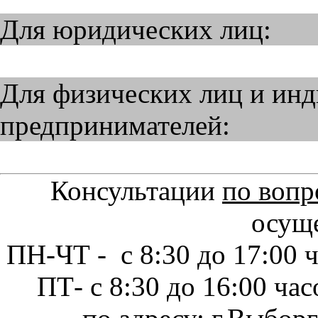
Для юридических лиц:
Для физических лиц и ин
предпринимателей:
Консультации
по вопр
осущ
ПН-ЧТ - с 8:30 до 17:00 ча
ПТ- с 8:30 до 16:00 час