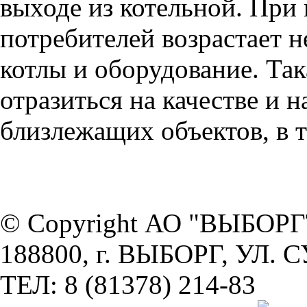
выходе из котельной. При
потребителей возрастает н
котлы и оборудование. Та
отразиться на качестве и
близлежащих объектов, в 
© Copyright АО "ВЫБО
188800, г. ВЫБОРГ, УЛ. 
ТЕЛ: 8 (81378) 214-83