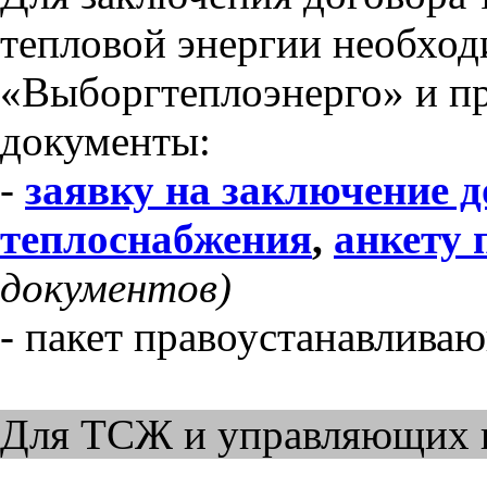
тепловой энергии необход
«Выборгтеплоэнерго» и п
документы:
-
заявку на заключение д
теплоснабжения
,
анкету 
документов)
- пакет правоустанавлива
Для ТСЖ и управляющих 