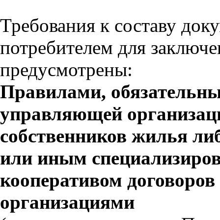
Требования к составу док
потребителем для заключе
предусмотрены:
Правилами,
обязательны
управляющей организац
собственников жилья л
или иным специализиро
кооперативом договоров
организациями