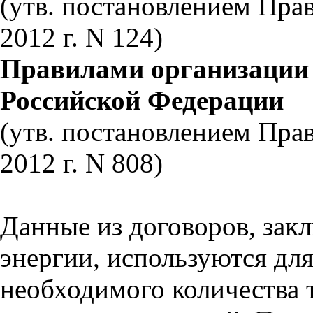
(утв. постановлением Пра
2012 г. N 124)
Правилами
организации 
Российской Федерации
(утв. постановлением Прав
2012 г. N 808)
Данные из договоров, зак
энергии, используются для
необходимого количества 