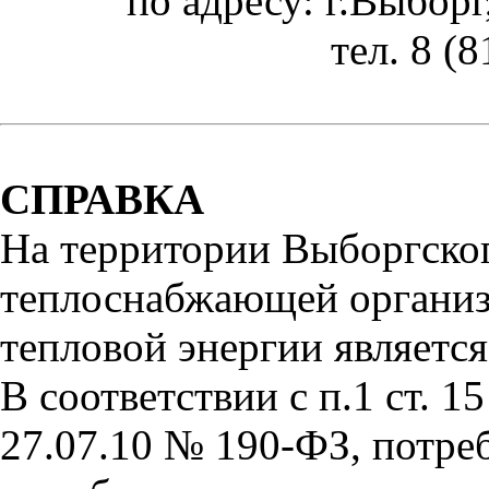
по адресу: г.Выборг,
тел. 8 (
СПРАВКА
На территории Выборгско
теплоснабжающей организ
тепловой энергии являетс
В соответствии с п.1 ст. 
27.07.10 № 190-ФЗ, потре