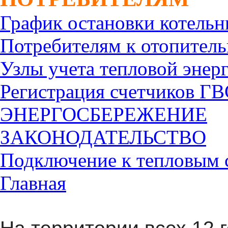
График остановки котель
Потребителям к отопитель
Узлы учета тепловой энер
Регистрация счетчиков Г
ЭНЕРГОСБЕРЕЖЕНИЕ
ЗАКОНОДАТЕЛЬСТВО
Подключение к тепловым 
Главная