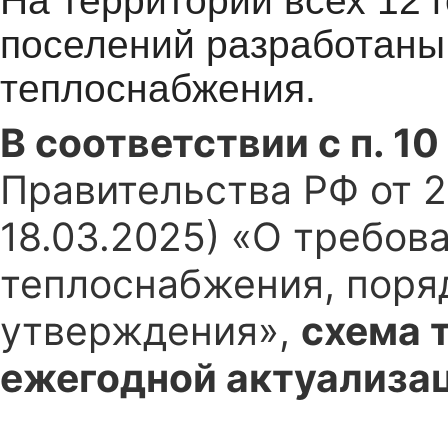
На территории всех 12 
поселений разработаны
теплоснабжения.
В соответствии с п. 10
Правительства РФ от 2
18.03.2025) «О требов
теплоснабжения, поряд
утверждения»,
схема 
ежегодной актуализа