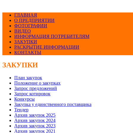
ГЛАВНАЯ
О ПРЕДПРИЯТИИ
ФОТОГРАФИИ
ВИДЕО
ИНФОРМАЦИЯ ПОТРЕБИТЕЛЯМ
ЗАКУПКИ
РАСКРЫТИЕ ИНФОРМАЦИИ
КОНТАКТЫ
ЗАКУПКИ
План закупок
Положение о закупках
Запрос предложений
Запрос котировок
Конкурсы
Закупка у единственного поставщика
Тендер
Архив закупок 2025
Архив закупок 2024
Архив закупок 2023
Архив закупок 2021