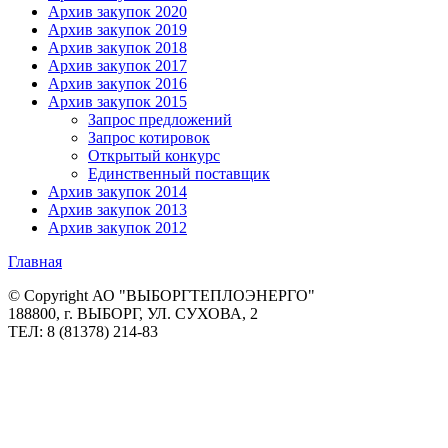
Архив закупок 2020
Архив закупок 2019
Архив закупок 2018
Архив закупок 2017
Архив закупок 2016
Архив закупок 2015
Запрос предложений
Запрос котировок
Открытый конкурс
Единственный поставщик
Архив закупок 2014
Архив закупок 2013
Архив закупок 2012
Главная
© Copyright АО "ВЫБОРГТЕПЛОЭНЕРГО"
188800, г. ВЫБОРГ, УЛ. СУХОВА, 2
ТЕЛ: 8 (81378) 214-83