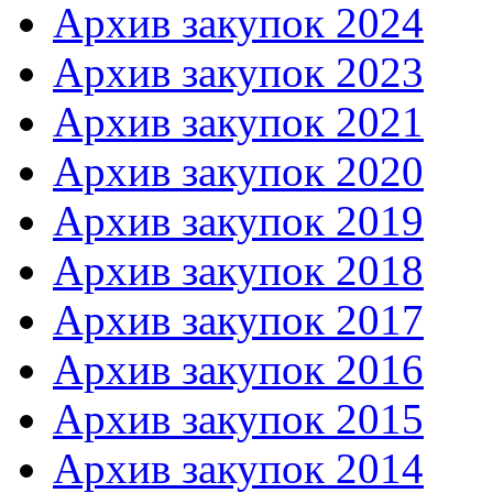
Архив закупок 2024
Архив закупок 2023
Архив закупок 2021
Архив закупок 2020
Архив закупок 2019
Архив закупок 2018
Архив закупок 2017
Архив закупок 2016
Архив закупок 2015
Архив закупок 2014