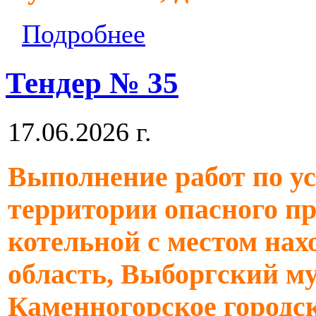
Подробнее
Тендер № 35
17.06.2026 г.
Выполнение работ по у
территории опасного пр
котельной с местом на
область, Выборгский м
Каменногорское городско