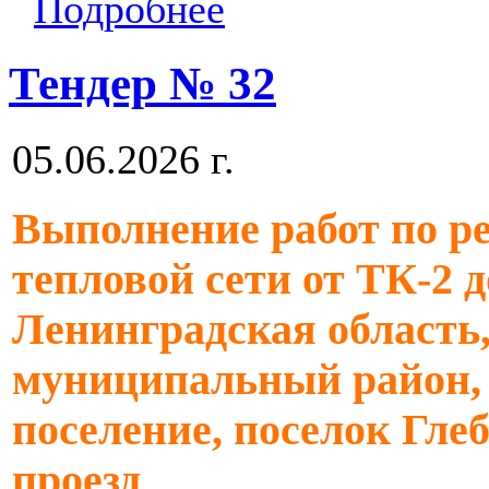
Подробнее
Тендер № 32
05.06.2026 г.
Выполнение работ по р
тепловой сети от ТК-2 д
Ленинградская область
муниципальный район, 
поселение, поселок Гле
проезд