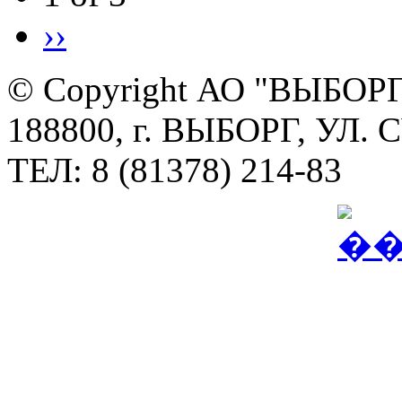
››
© Copyright АО "ВЫБО
188800, г. ВЫБОРГ, УЛ. 
ТЕЛ: 8 (81378) 214-83