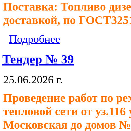
Поставка: Топливо дизе
доставкой, по ГОСТ325
Подробнее
Тендер № 39
25.06.2026 г.
Проведение работ по ре
тепловой сети от уз.116
Московская до домов №