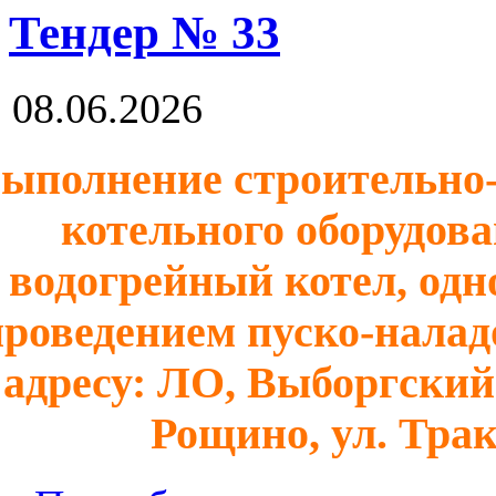
Тендер № 33
08.06.2026
ыполнение строительно-
котельного оборудов
водогрейный котел, одно
проведением пуско-налад
адресу: ЛО, Выборгский
Рощино, ул. Тр