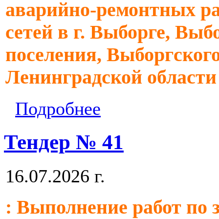
аварийно-ремонтных ра
сетей в г. Выборге, Выб
поселения, Выборгског
Ленинградской области
Подробнее
Тендер № 41
16.07.2026 г.
: Выполнение работ по 