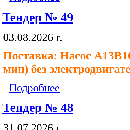
Тендер № 49
03.08.2026 г.
Поставка: Насос А13В16
мин) без электродвигат
Подробнее
Тендер № 48
31.07.2026 г.