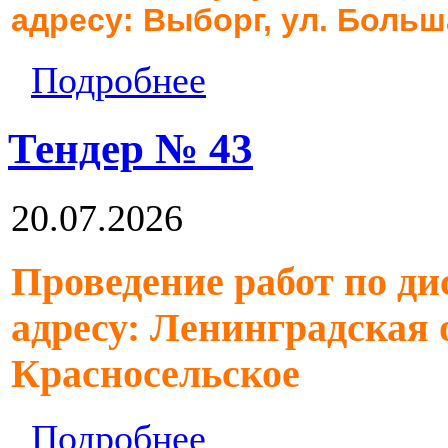
адресу: Выборг, ул. Больш
Подробнее
Тендер № 43
20.07.2026
Проведение работ по ди
адресу: Ленинградская 
Красносельское
Подробнее