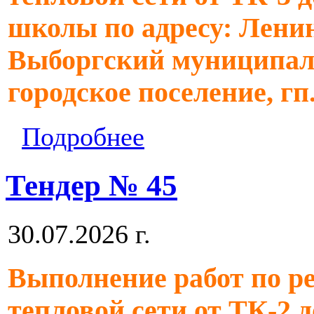
школы по адресу: Ленин
Выборгский муниципал
городское поселение, гп
Подробнее
Тендер № 45
30.07.2026 г.
Выполнение работ по р
тепловой сети от ТК-2 