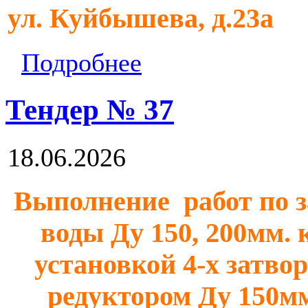
ул. Куйбышева, д.23а
Подробнее
Тендер № 37
18.06.2026
Выполнение работ по з
воды Ду 150, 200мм. 
установкой 4-х затво
редуктором Ду 150мм