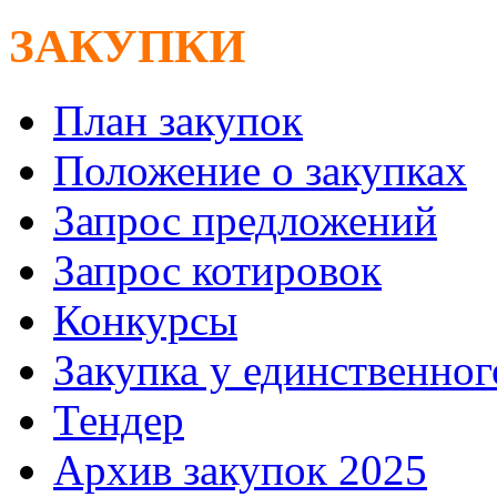
ЗАКУПКИ
План закупок
Положение о закупках
Запрос предложений
Запрос котировок
Конкурсы
Закупка у единственно
Тендер
Архив закупок 2025