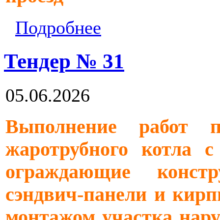
Подробнее
Тендер № 31
05.06.2026
Выполнение работ 
жаротрубного котла с
ограждающие констр
сэндвич-панели и кирп
монтажом участка нару