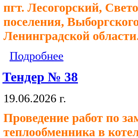
пгт. Лесогорский, Свет
поселения, Выборгског
Ленинградской области
Подробнее
Тендер № 38
19.06.2026 г.
Проведение работ по з
теплообменника в котель