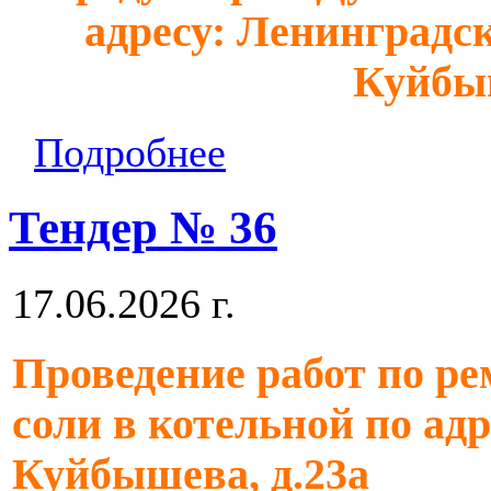
адресу: Ленинградска
Куйбыш
Подробнее
Тендер № 36
17.06.2026 г.
Проведение работ по ре
соли в котельной по адре
Куйбышева, д.23а