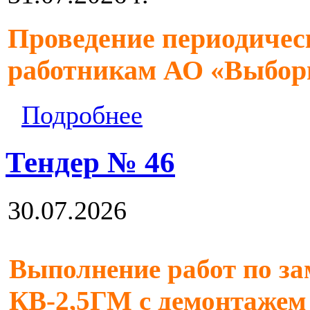
Проведение периодичес
работникам АО «Выбор
Подробнее
Тендер № 46
30.07.2026
Выполнение работ по за
КВ-2,5ГМ с демонтажем