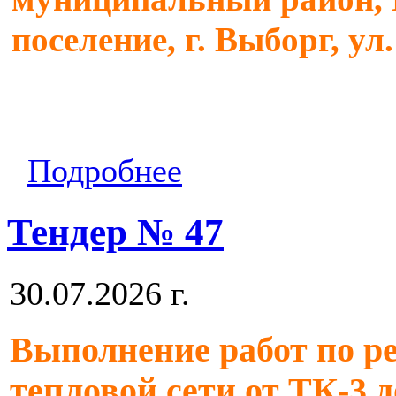
поселение, г. Выборг, ул
Подробнее
Тендер № 47
30.07.2026 г.
Выполнение работ по р
тепловой сети от ТК-3 