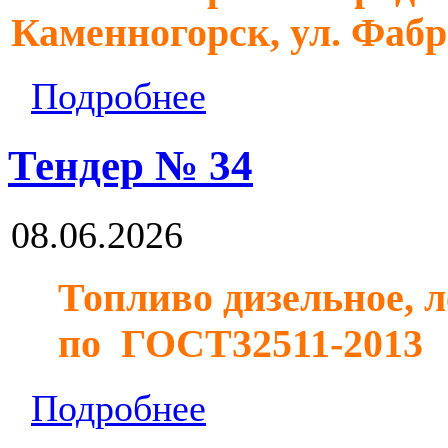
Каменногорск, ул. Фабр
Подробнее
Тендер № 34
08.06.2026
Топливо дизельное, 
по ГОСТ32511-2013
Подробнее