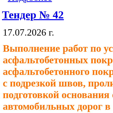
Тендер № 42
17.07.2026 г.
Выполнение работ по у
асфальтобетонных пок
асфальтобетонного пок
с подрезкой швов, про
подготовкой основания
автомобильных дорог в 