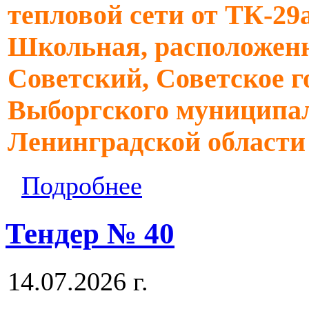
тепловой сети от ТК-29а
Школьная, расположенн
Советский, Советское г
Выборгского муниципал
Ленинградской области
Подробнее
Тендер № 40
14.07.2026 г.