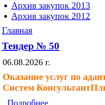
Архив закупок 2013
Архив закупок 2012
Главная
Тендер № 50
06.08.2026 г.
Оказание услуг по ада
Систем КонсультантПл
Подробнее