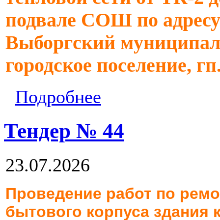
подвале СОШ по адресу
Выборгский муниципал
городское поселение, гп
Подробнее
Тендер № 44
23.07.2026
Проведение работ по рем
бытового корпуса здания 