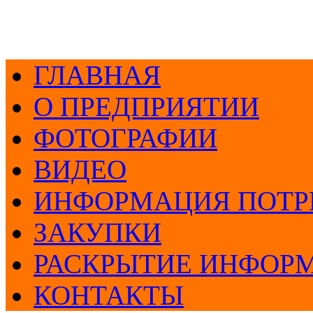
ГЛАВНАЯ
О ПРЕДПРИЯТИИ
ФОТОГРАФИИ
ВИДЕО
ИНФОРМАЦИЯ ПОТР
ЗАКУПКИ
РАСКРЫТИЕ ИНФОР
КОНТАКТЫ