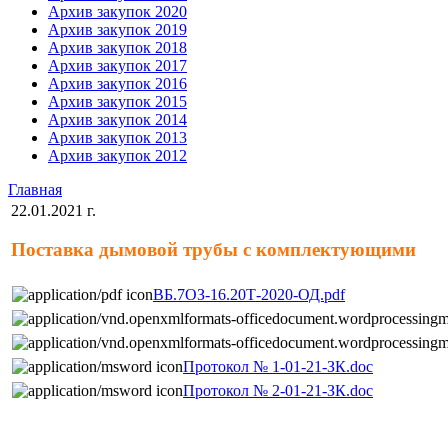
Архив закупок 2020
Архив закупок 2019
Архив закупок 2018
Архив закупок 2017
Архив закупок 2016
Архив закупок 2015
Архив закупок 2014
Архив закупок 2013
Архив закупок 2012
Главная
22.01.2021 г.
Поставка дымовой трубы с комплектующими
ВБ.7ОЗ-16.20Т-2020-ОД.pdf
Протокол № 1-01-21-ЗК.doc
Протокол № 2-01-21-ЗК.doc