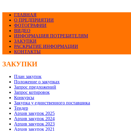
ГЛАВНАЯ
О ПРЕДПРИЯТИИ
ФОТОГРАФИИ
ВИДЕО
ИНФОРМАЦИЯ ПОТРЕБИТЕЛЯМ
ЗАКУПКИ
РАСКРЫТИЕ ИНФОРМАЦИИ
КОНТАКТЫ
ЗАКУПКИ
План закупок
Положение о закупках
Запрос предложений
Запрос котировок
Конкурсы
Закупка у единственного поставщика
Тендер
Архив закупок 2025
Архив закупок 2024
Архив закупок 2023
Архив закупок 2021