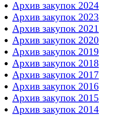
Архив закупок 2024
Архив закупок 2023
Архив закупок 2021
Архив закупок 2020
Архив закупок 2019
Архив закупок 2018
Архив закупок 2017
Архив закупок 2016
Архив закупок 2015
Архив закупок 2014