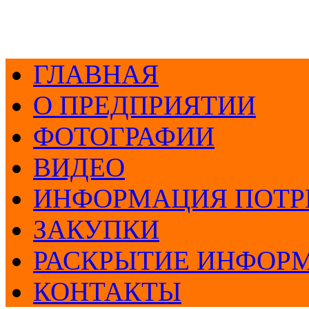
ГЛАВНАЯ
О ПРЕДПРИЯТИИ
ФОТОГРАФИИ
ВИДЕО
ИНФОРМАЦИЯ ПОТР
ЗАКУПКИ
РАСКРЫТИЕ ИНФОР
КОНТАКТЫ