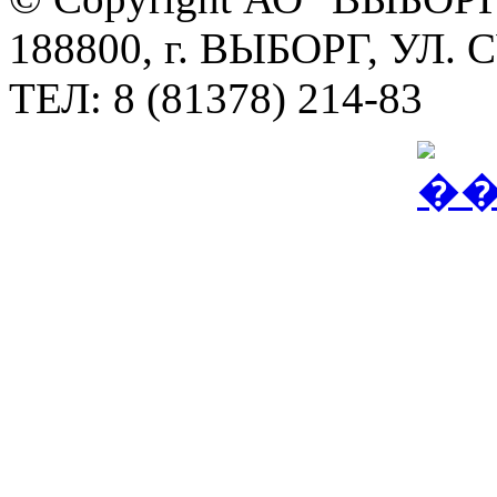
188800, г. ВЫБОРГ, УЛ. 
ТЕЛ: 8 (81378) 214-83