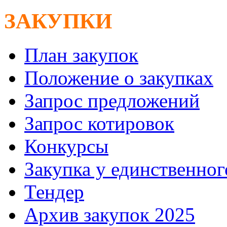
ЗАКУПКИ
План закупок
Положение о закупках
Запрос предложений
Запрос котировок
Конкурсы
Закупка у единственно
Тендер
Архив закупок 2025