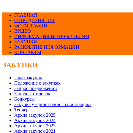
ГЛАВНАЯ
О ПРЕДПРИЯТИИ
ФОТОГРАФИИ
ВИДЕО
ИНФОРМАЦИЯ ПОТРЕБИТЕЛЯМ
ЗАКУПКИ
РАСКРЫТИЕ ИНФОРМАЦИИ
КОНТАКТЫ
ЗАКУПКИ
План закупок
Положение о закупках
Запрос предложений
Запрос котировок
Конкурсы
Закупка у единственного поставщика
Тендер
Архив закупок 2025
Архив закупок 2024
Архив закупок 2023
Архив закупок 2021