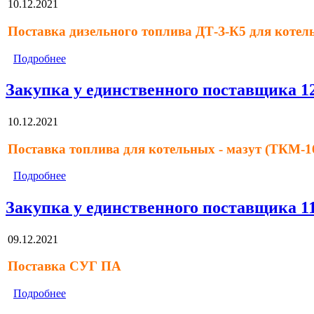
10.12.2021
Поставка дизельного топлива ДТ-З-К5 для коте
Подробнее
Закупка у единственного поставщика 1
10.12.2021
Поставка топлива для котельных - мазут (ТКМ-
Подробнее
Закупка у единственного поставщика 1
09.12.2021
Поставка СУГ ПА
Подробнее