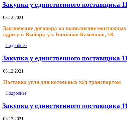
Закупка у единственного поставщика 1
03.12.2021
Заключение договора на выполнение монтажных 
адресу г. Выборг, ул. Большая Каменная, 18.
Подробнее
Закупка у единственного поставщика 1
03.12.2021
Поставка угля для котельных ж/д транспортом
Подробнее
Закупка у единственного поставщика 1
03.12.2021