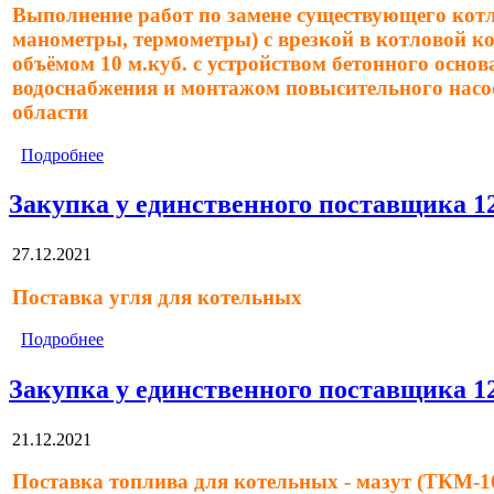
Выполнение работ по замене существующего котл
манометры, термометры) с врезкой в котловой ко
объёмом 10 м.куб. с устройством бетонного осно
водоснабжения и монтажом повысительного насоса
области
Подробнее
Закупка у единственного поставщика 1
27.12.2021
Поставка угля для котельных
Подробнее
Закупка у единственного поставщика 1
21.12.2021
Поставка топлива для котельных - мазут (ТКМ-