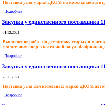
Поставка угля марки ДКОМ на котельные автот
Подробнее
Закупка у единственного поставщика 1
01.12.2021
Выполнение работ по демонтажу старых и монтаж
скользящих опор в котельной на ул. Фабричная 
Подробнее
Закупка у единственного поставщика 1
26.11.2021
Поставка угля для котельных марки ДКОМ авто
Подробнее