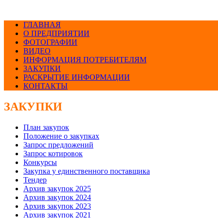
ГЛАВНАЯ
О ПРЕДПРИЯТИИ
ФОТОГРАФИИ
ВИДЕО
ИНФОРМАЦИЯ ПОТРЕБИТЕЛЯМ
ЗАКУПКИ
РАСКРЫТИЕ ИНФОРМАЦИИ
КОНТАКТЫ
ЗАКУПКИ
План закупок
Положение о закупках
Запрос предложений
Запрос котировок
Конкурсы
Закупка у единственного поставщика
Тендер
Архив закупок 2025
Архив закупок 2024
Архив закупок 2023
Архив закупок 2021