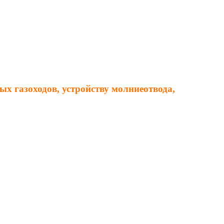
х газоходов, устройству молниеотвода,