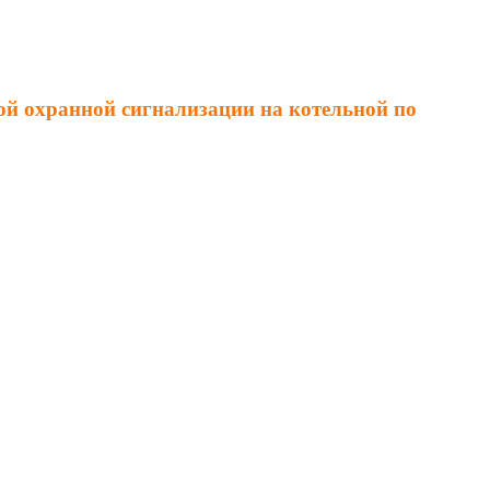
й охранной сигнализации на котельной по