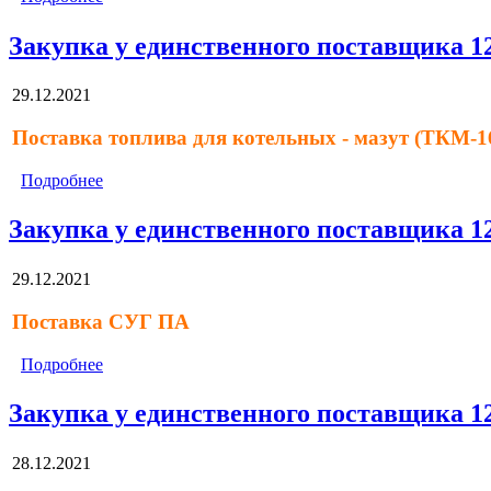
Закупка у единственного поставщика 1
29.12.2021
Поставка топлива для котельных - мазут (ТКМ-1
Подробнее
Закупка у единственного поставщика 1
29.12.2021
Поставка СУГ ПА
Подробнее
Закупка у единственного поставщика 1
28.12.2021