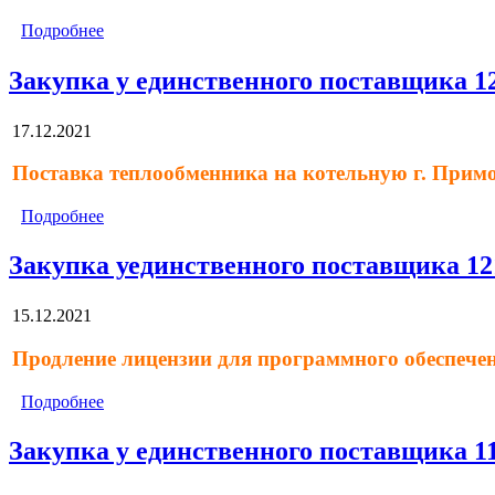
Подробнее
Закупка у единственного поставщика 1
17.12.2021
Поставка теплообменника на котельную г. Прим
Подробнее
Закупка уединственного поставщика 12
15.12.2021
Продление лицензии для программного обеспечени
Подробнее
Закупка у единственного поставщика 1